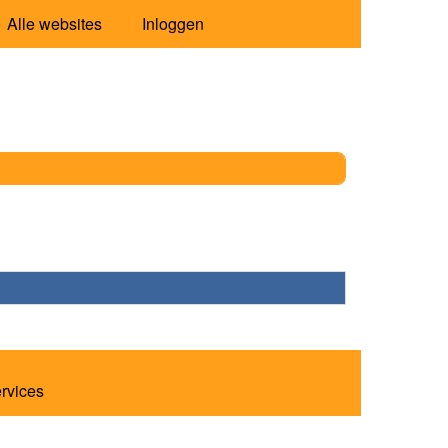
Alle websites
Inloggen
ervices