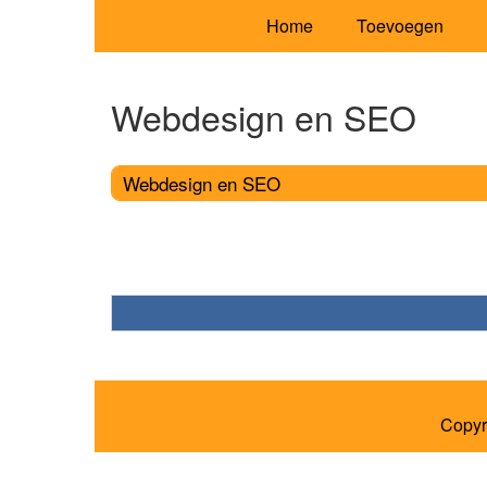
Home
Toevoegen
Webdesign en SEO
Webdesign en SEO
Copyr